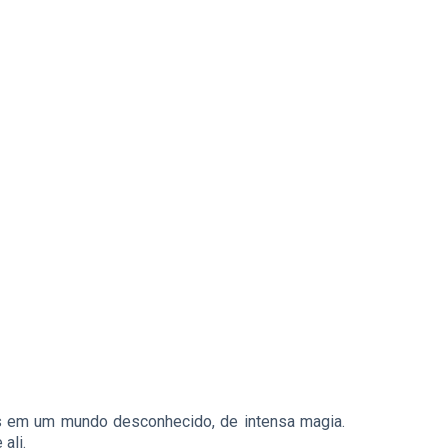
s em um mundo desconhecido, de intensa magia.
ali.