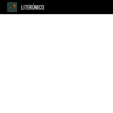
LITERÚNICO
Sk